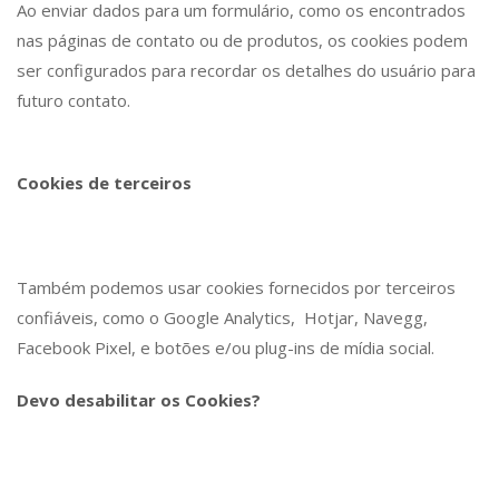
Ao enviar dados para um formulário, como os encontrados
nas páginas de contato ou de produtos, os cookies podem
ser configurados para recordar os detalhes do usuário para
futuro contato.
Cookies de terceiros
Também podemos usar cookies fornecidos por terceiros
confiáveis, como o Google Analytics, Hotjar, Navegg,
Facebook Pixel, e botões e/ou plug-ins de mídia social.
Devo desabilitar os Cookies?