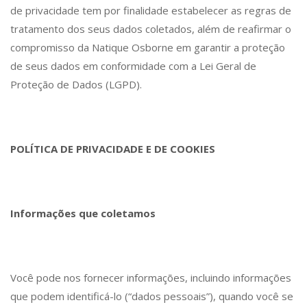
de privacidade tem por finalidade estabelecer as regras de
tratamento dos seus dados coletados, além de reafirmar o
compromisso da Natique Osborne em garantir a proteção
de seus dados em conformidade com a Lei Geral de
Proteção de Dados (LGPD).
POLÍTICA DE PRIVACIDADE E DE COOKIES
Informações que coletamos
Você pode nos fornecer informações, incluindo informações
que podem identificá-lo (“dados pessoais”), quando você se