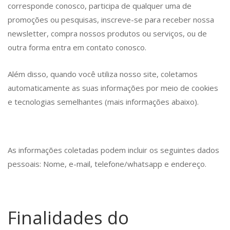
corresponde conosco, participa de qualquer uma de
promoções ou pesquisas, inscreve-se para receber nossa
newsletter, compra nossos produtos ou serviços, ou de
outra forma entra em contato conosco.
Além disso, quando você utiliza nosso site, coletamos
automaticamente as suas informações por meio de cookies
e tecnologias semelhantes (mais informações abaixo).
As informações coletadas podem incluir os seguintes dados
pessoais: Nome, e-mail, telefone/whatsapp e endereço.
Finalidades do