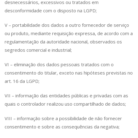
desnecessários, excessivos ou tratados em
desconformidade com o disposto na LGPD;
V – portabilidade dos dados a outro fornecedor de serviço
ou produto, mediante requisição expressa, de acordo com a
regulamentação da autoridade nacional, observados os
segredos comercial e industrial;
VI – eliminação dos dados pessoais tratados com o
consentimento do titular, exceto nas hipóteses previstas no
art. 16 da LGPD;
VII – informação das entidades públicas e privadas com as
quais o controlador realizou uso compartilhado de dados;
VIII – informação sobre a possibilidade de não fornecer
consentimento e sobre as consequências da negativa;