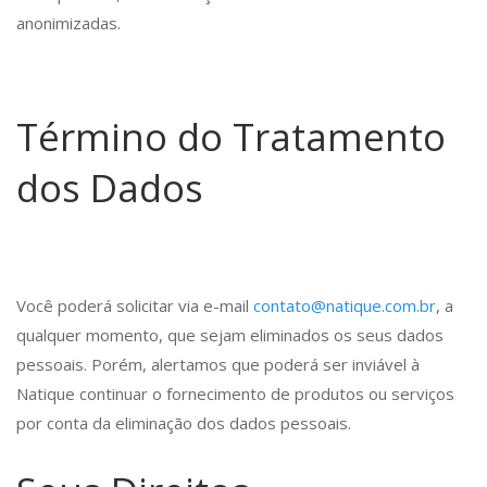
anonimizadas.
Término do Tratamento
dos Dados
Você poderá solicitar via e-mail
contato@natique.com.br
, a
qualquer momento, que sejam eliminados os seus dados
pessoais. Porém, alertamos que poderá ser inviável à
Natique continuar o fornecimento de produtos ou serviços
por conta da eliminação dos dados pessoais.