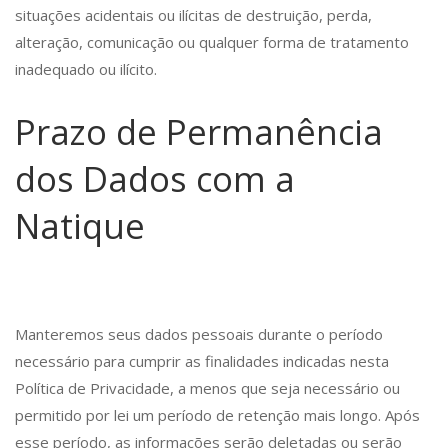
situações acidentais ou ilícitas de destruição, perda,
alteração, comunicação ou qualquer forma de tratamento
inadequado ou ilícito.
Prazo de Permanência
dos Dados com a
Natique
Manteremos seus dados pessoais durante o período
necessário para cumprir as finalidades indicadas nesta
Política de Privacidade, a menos que seja necessário ou
permitido por lei um período de retenção mais longo. Após
esse período, as informações serão deletadas ou serão