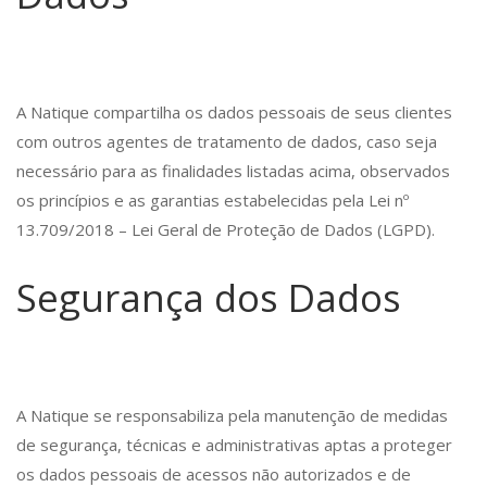
A Natique compartilha os dados pessoais de seus clientes
com outros agentes de tratamento de dados, caso seja
necessário para as finalidades listadas acima, observados
os princípios e as garantias estabelecidas pela Lei nº
13.709/2018 – Lei Geral de Proteção de Dados (LGPD).
Segurança dos Dados
A Natique se responsabiliza pela manutenção de medidas
de segurança, técnicas e administrativas aptas a proteger
os dados pessoais de acessos não autorizados e de