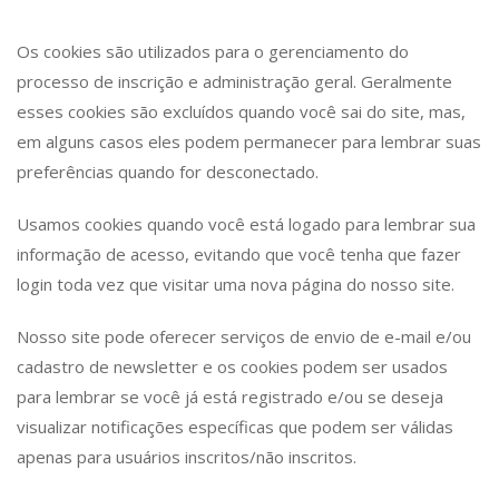
Os cookies são utilizados para o gerenciamento do
processo de inscrição e administração geral. Geralmente
esses cookies são excluídos quando você sai do site, mas,
em alguns casos eles podem permanecer para lembrar suas
preferências quando for desconectado.
Usamos cookies quando você está logado para lembrar sua
informação de acesso, evitando que você tenha que fazer
login toda vez que visitar uma nova página do nosso site.
Nosso site pode oferecer serviços de envio de e-mail e/ou
cadastro de newsletter e os cookies podem ser usados
para lembrar se você já está registrado e/ou se deseja
visualizar notificações específicas que podem ser válidas
apenas para usuários inscritos/não inscritos.