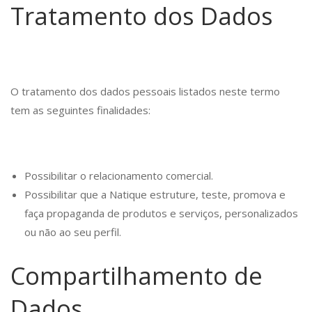
Tratamento dos Dados
O tratamento dos dados pessoais listados neste termo
tem as seguintes finalidades:
Possibilitar o relacionamento comercial.
Possibilitar que a Natique estruture, teste, promova e
faça propaganda de produtos e serviços, personalizados
ou não ao seu perfil.
Compartilhamento de
Dados