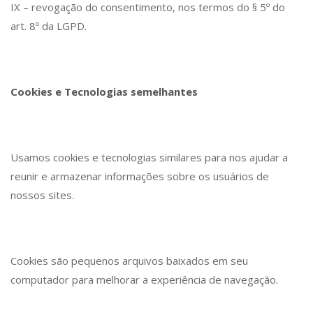
IX – revogação do consentimento, nos termos do § 5º do
art. 8º da LGPD.
Cookies e Tecnologias semelhantes
Usamos cookies e tecnologias similares para nos ajudar a
reunir e armazenar informações sobre os usuários de
nossos sites.
Cookies são pequenos arquivos baixados em seu
computador para melhorar a experiência de navegação.