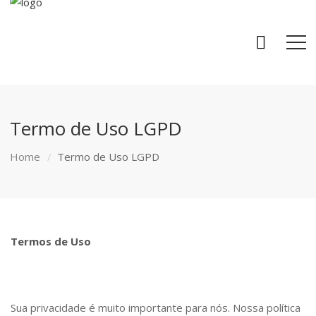
Termo de Uso LGPD
Home
Termo de Uso LGPD
Termos de Uso
Sua privacidade é muito importante para nós. Nossa política