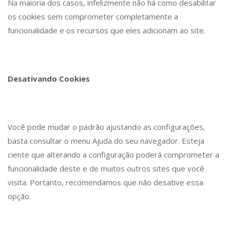
Na maioria dos casos, infelizmente não há como desabilitar
os cookies sem comprometer completamente a
funcionalidade e os recursos que eles adicionam ao site.
Desativando Cookies
Você pode mudar o padrão ajustando as configurações,
basta consultar o menu Ajuda do seu navegador. Esteja
ciente que alterando a configuração poderá comprometer a
funcionalidade deste e de muitos outros sites que você
visita. Portanto, recomendamos que não desative essa
opção.