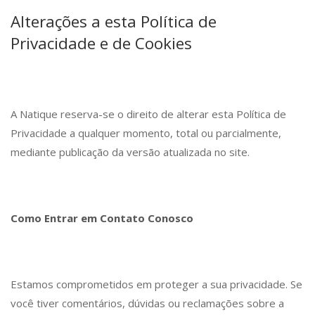
Alterações a esta Política de
Privacidade e de Cookies
A Natique reserva-se o direito de alterar esta Política de
Privacidade a qualquer momento, total ou parcialmente,
mediante publicação da versão atualizada no site.
Como Entrar em Contato Conosco
Estamos comprometidos em proteger a sua privacidade. Se
você tiver comentários, dúvidas ou reclamações sobre a